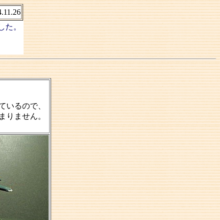
.11.26
した。
ているので、
まりません。