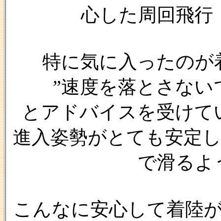
心した周回飛行
特に気に入ったのが
”速度を落とさない
とアドバイスを受けて
進入姿勢がとても安定
で滑るよ
こんなに安心して着陸