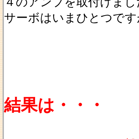
４のアンプを取付けまし
サーボはいまひとつです
結果は・・・