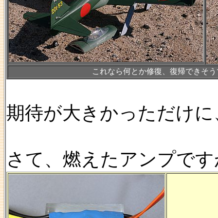
これなら何とか修復、復帰できそう
期待が大きかっただけに
さて、燃えたアンプです