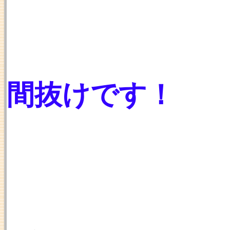
間抜けです！