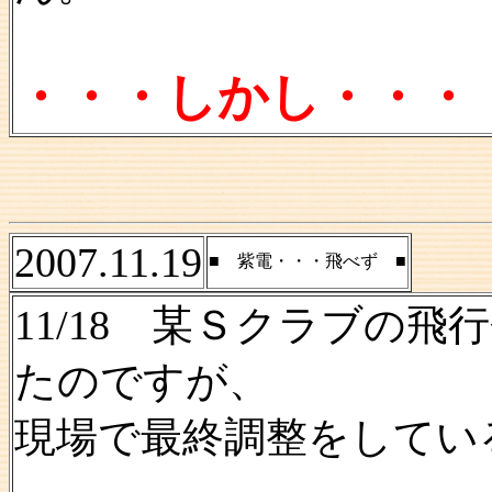
・・・しかし・・・
2007.11.19
■ 紫電・・・飛べず ■
11/18 某Ｓクラブの
たのですが、
現場で最終調整をしてい