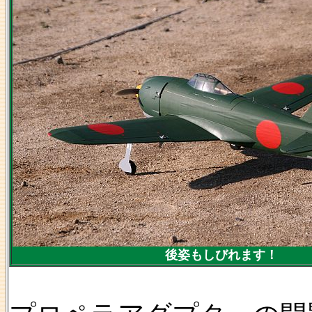
後姿もしびれます！