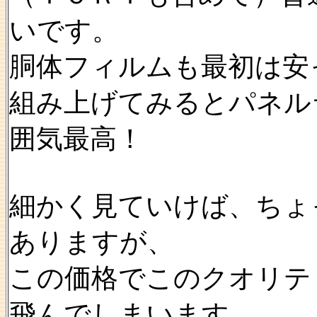
いです。
胴体フィルムも最初は安
組み上げてみるとパネル
囲気最高！
細かく見ていけば、ちょ
ありますが、
この価格でこのクオリテ
飛んでしまいます。