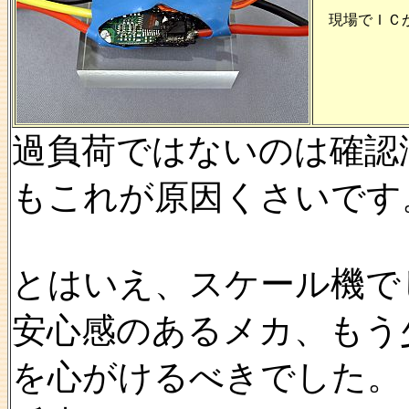
現場でＩＣが
過負荷ではないのは確認
もこれが原因くさいです
とはいえ、スケール機で
安心感のあるメカ、もう
を心がけるべきでした。