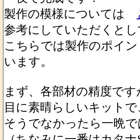
製作の模様については
参考にしていただくとし
こちらでは製作のポイン
います。
まず、各部材の精度です
目に素晴らしいキットで
そうでなかったら一晩で
（ちなみに一番はカタナ