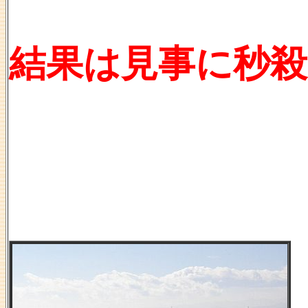
結果は見事に秒殺