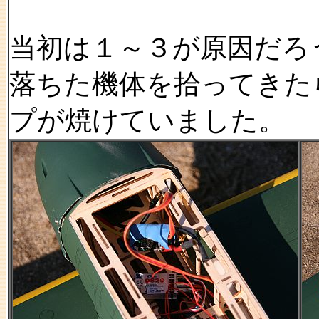
当初は１～３が原因だろ
落ちた機体を拾ってきた
プが焼けていました。