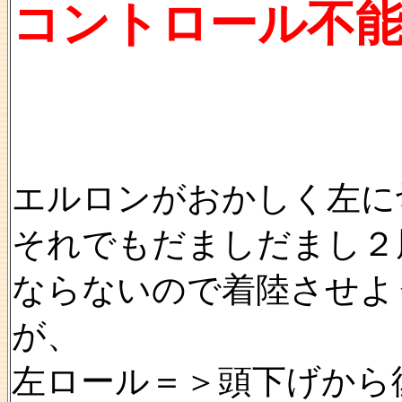
コントロール不能
エルロンがおかしく左に
それでもだましだまし２
ならないので着陸させよ
が、
左ロール＝＞頭下げから