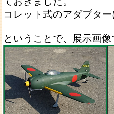
ておきました。
コレット式のアダプター
ということで、展示画像