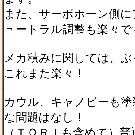
また、サーボホーン側に
ュートラル調整も楽々で
メカ積みに関しては、ぶ
これまた楽々！
カウル、キャノピーも塗
な問題はなし！
（ＴＯＲＩも含めて）普