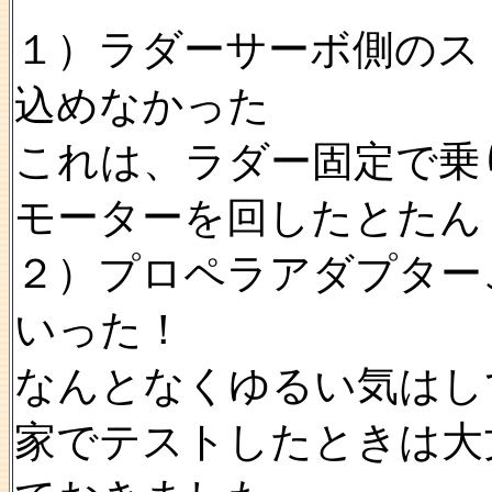
１）ラダーサーボ側のス
込めなかった
これは、ラダー固定で乗
モーターを回したとたん
２）プロペラアダプター
いった！
なんとなくゆるい気はし
家でテストしたときは大