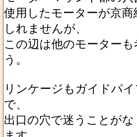
使用したモーターが京商
しれませんが、
この辺は他のモーターも
う。
リンケージもガイドパイ
で、
出口の穴で迷うことがな
ます。