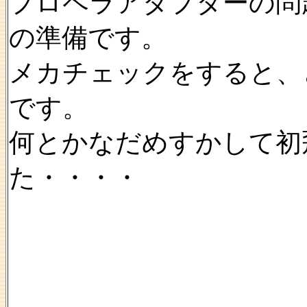
プロペラアダプターの問
の準備です。
メカチェックをすると、
です。
何とかなだめすかして初
た・・・・