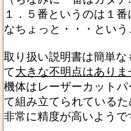
１．５番というのは１番
なちょっと・・・という
取り扱い説明書は簡単な
て
大きな不明点はありま
機体はレーザーカットパ
て組み立てられているた
非常に精度が高いようで