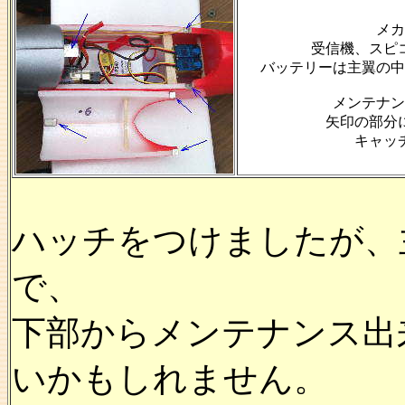
メカ
受信機、スピ
バッテリーは主翼の中
メンテナン
矢印の部分
キャッ
ハッチをつけましたが、
で、
下部からメンテナンス出
いかもしれません。