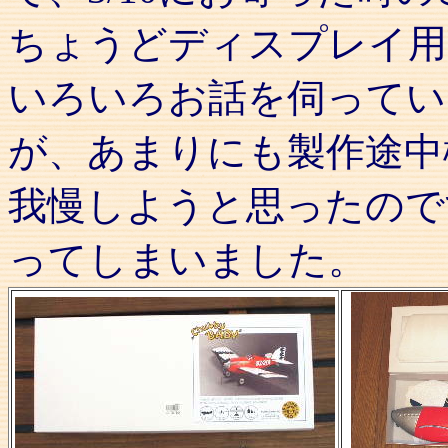
ちょうどディスプレイ用
いろいろお話を伺ってい
が、あまりにも製作途中
我慢しようと思ったので
ってしまいました。