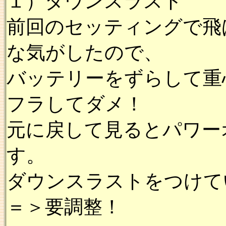
１）ダウンスラスト
前回のセッティングで飛
な気がしたので、
バッテリーをずらして重
フラしてダメ！
元に戻して見るとパワー
す。
ダウンスラストをつけて
＝＞要調整！