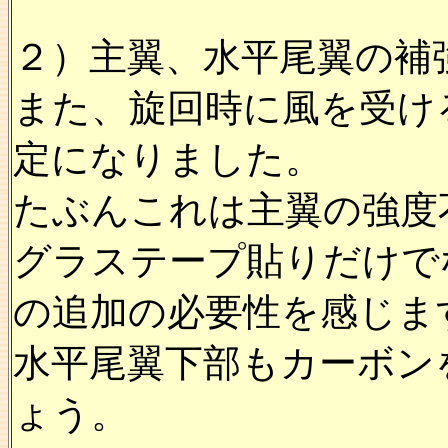
２）主翼、水平尾翼の補
また、旋回時に風を受け
定になりました。
たぶんこれは主翼の強度
グラステープ貼りだけで
の追加の必要性を感じま
水平尾翼下部もカーボン
ょう。