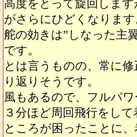
高度をとって旋回します
がさらにひどくなります
舵の効きは”しなった主
です。
とは言うものの、常に修
り返りそうです。
風もあるので、フルパワ
３分ほど周回飛行をして
ところが困ったことに、