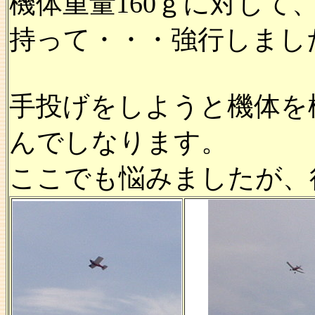
機体重量160ｇに対して
持って・・・強行しまし
手投げをしようと機体を
んでしなります。
ここでも悩みましたが、