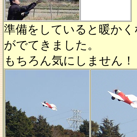
準備をしていると暖かく
がでてきました。
もちろん気にしません！