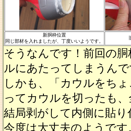
新胴枠位置
同じ部材を入れましたが、丁度いいようです。
そうなんです！前回の胴
ルにあたってしまうんで
しかも、「カウルをちょ
ってカウルを切ったも、
結局剥がして内側に貼り
今度は大丈夫のようです