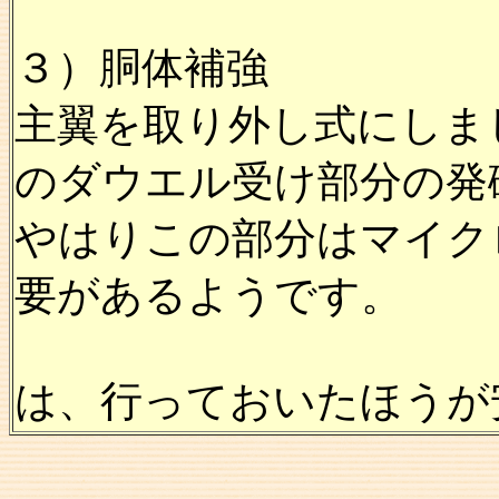
３）胴体補強
主翼を取り外し式にしま
のダウエル受け部分の発
やはりこの部分はマイク
要があるようです。
は、行っておいたほうが