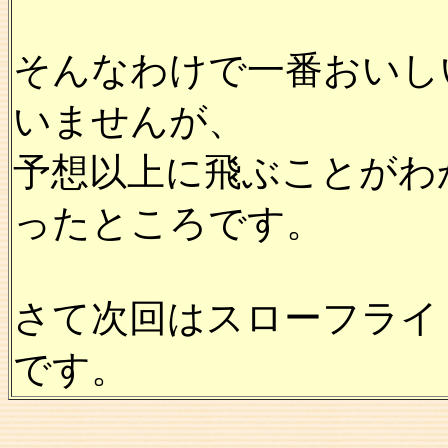
そんなわけで一番おいし
いませんが、
予想以上に飛ぶことがわ
ったところです。
さて次回はスローフライ
です。