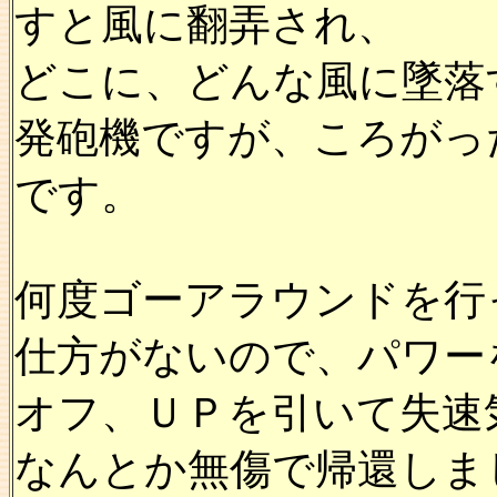
すと風に翻弄され、
どこに、どんな風に墜落
発砲機ですが、ころがっ
です。
何度ゴーアラウンドを行
仕方がないので、パワー
オフ、ＵＰを引いて失速
なんとか無傷で帰還しま