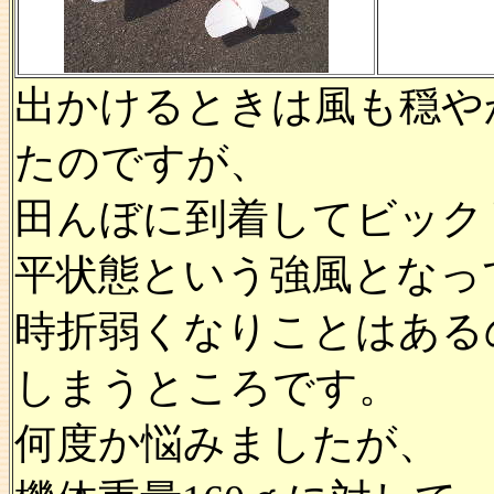
出かけるときは風も穏や
たのですが、
田んぼに到着してビック
平状態という強風となっ
時折弱くなりことはある
しまうところです。
何度か悩みましたが、