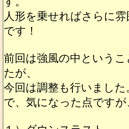
す。
人形を乗せればさらに雰
です！
前回は強風の中というこ
たが、
今回は調整も行いました
で、気になった点ですが