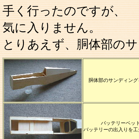
手く行ったのですが、
気に入りません。
とりあえず、胴体部のサ
胴体部のサンディング
バッテリーベッ
バッテリーの出入りを工