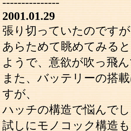
---------------
2001.01.29
張り切っていたのですが
あらためて眺めてみると
ようで、意欲が吹っ飛ん
また、バッテリーの搭載
すが、
ハッチの構造で悩んでし
試しにモノコック構造も