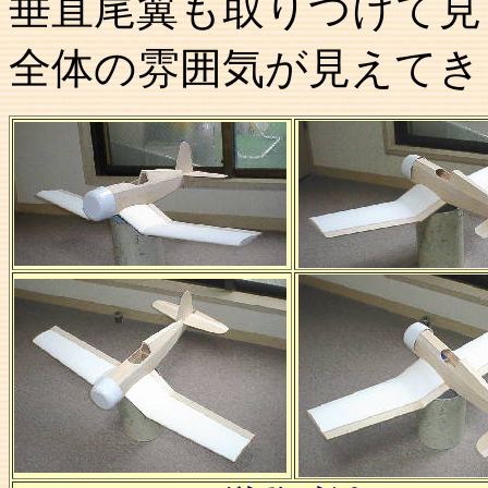
垂直尾翼も取りつけて見
全体の雰囲気が見えてき