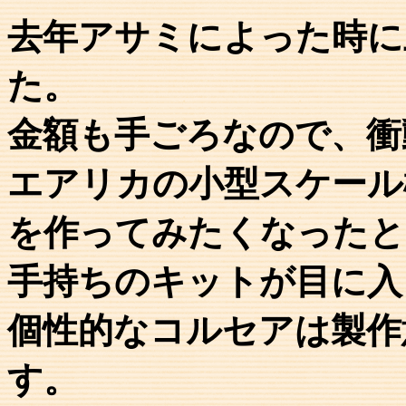
去年アサミによった時に
た。
金額も手ごろなので、衝
エアリカの小型スケール
を作ってみたくなったと
手持ちのキットが目に入
個性的なコルセアは製作
す。