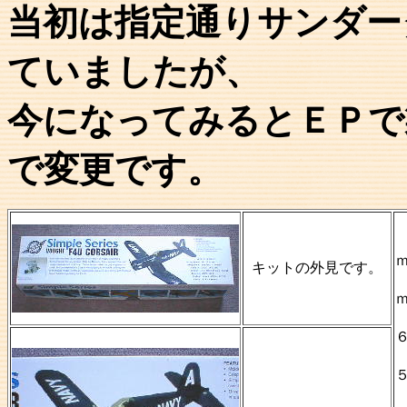
当初は指定通りサンダー
ていましたが、
今になってみるとＥＰで
で変更です。
キットの外見です。