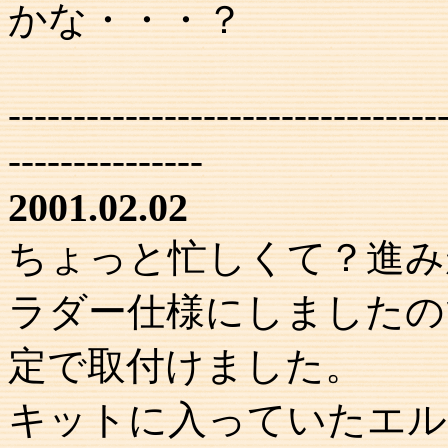
かな・・・？
---------------------------------
---------------
2001.02.02
ちょっと忙しくて？進み
ラダー仕様にしましたの
定で取付けました。
キットに入っていたエル