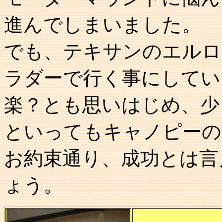
進んでしまいました。
でも、テキサンのエルロ
ラダーで行く事にしてい
楽？とも思いはじめ、少
といってもキャノピーの
お約束通り、成功とは言
ょう。