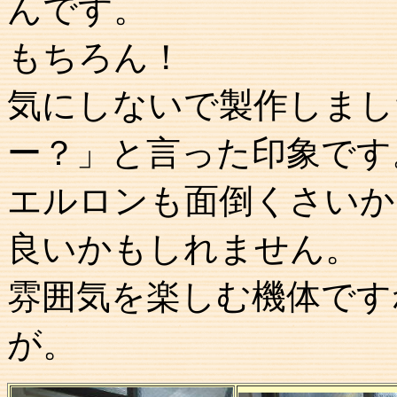
んです。
もちろん！
気にしないで製作しまし
ー？」と言った印象です
エルロンも面倒くさいか
良いかもしれません。
雰囲気を楽しむ機体です
が。