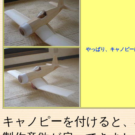
やっぱり、キャノピー
キャノピーを付けると、