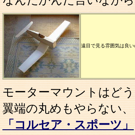
遠目で見る雰囲気は良い
モーターマウントはどう
翼端の丸めもやらない、
「コルセア・スポーツ」