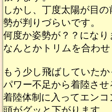
しかし、丁度太陽が目の
勢が判りづらいです。
何度か姿勢が？？になり
なんとかトリムを合わせ
もう少し飛ばしていたか
パワー不足から着陸させ
着陸体制に入ってエンコ
頭がグッと下がります。