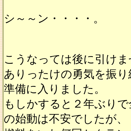
シ～～ン・・・・。
こうなっては後に引けま
ありったけの勇気を振り
準備に入りました。
もしかすると２年ぶりで
の始動は不安でしたが、