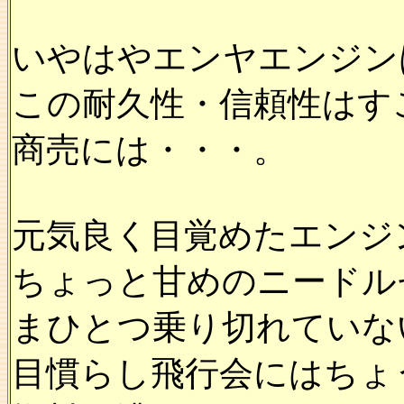
いやはやエンヤエンジン
この耐久性・信頼性はす
商売には・・・。
元気良く目覚めたエンジ
ちょっと甘めのニードル
まひとつ乗り切れていな
目慣らし飛行会にはちょ