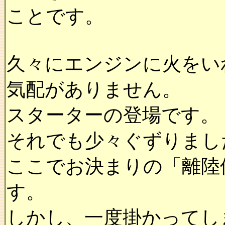
ことです。
久々にエンジンに火をい
気配がありません。
スターターの登場です。
それでも少々ぐずりまし
ここでお決まりの「離陸
す。
しかし、一度掛かってし