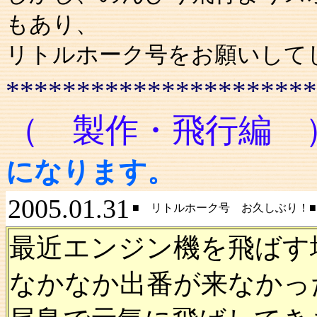
もあり、
リトルホーク号をお願いして
**********************
（ 製作・飛行編
になります。
2005.01.31
■ リトルホーク号 お久しぶり！■
最近エンジン機を飛ばす
なかなか出番が来なかっ