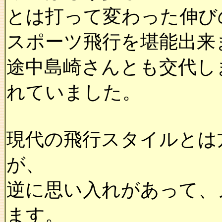
とは打って変わった伸び
スポーツ飛行を堪能出来
途中島崎さんとも交代し
れていました。
現代の飛行スタイルとは
が、
逆に思い入れがあって、
ます。