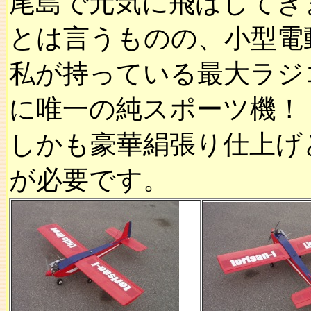
尾島で元気に飛ばしてき
とは言うものの、小型電
私が持っている最大ラジ
に唯一の純スポーツ機！
しかも豪華絹張り仕上げ
が必要です。