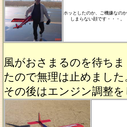
ホッとしたのか、ご機嫌なのか
しまらない顔です・・・。
風がおさまるのを待ちま
たので無理は止めました
その後はエンジン調整を