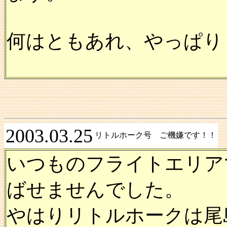
何はともあれ、やっぱり
2003.03.25
リトルホーク号 ご機嫌です！！
いつものフライトエリア
ばせませんでした。
やはりリトルホークは尾