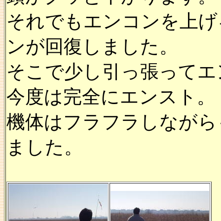
それでもエンコンを上げ
ンが回復しました。
そこで少し引っ張ってエ
今度は完全にエンスト。
機体はフラフラしながら
ました。