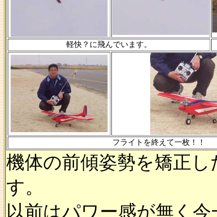
軽快？に飛んでいます。
フライトを終えて一枚！！
機体の前傾姿勢を矯正し
す。
以前はパワー感が無く今