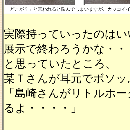
「どこが？」と言われると悩んでしまいますが、カッコイ
実際持っていったのはい
展示で終わろうかな・・
と思っていたところ、
某Ｔさんが耳元でボソッ
「島崎さんがリトルホー
るよ・・・・」