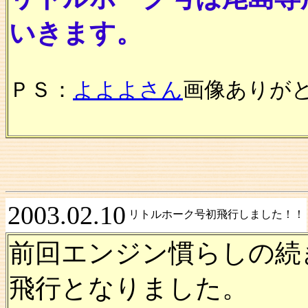
いきます。
ＰＳ：
よよよさん
画像ありが
2003.02.10
リトルホーク号初飛行しました！！
前回エンジン慣らしの続
飛行となりました。