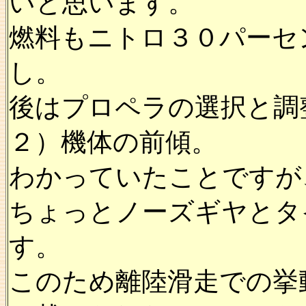
いと思います。
燃料もニトロ３０パーセ
し。
後はプロペラの選択と調
２）機体の前傾。
わかっていたことですが
ちょっとノーズギヤとタ
す。
このため離陸滑走での挙