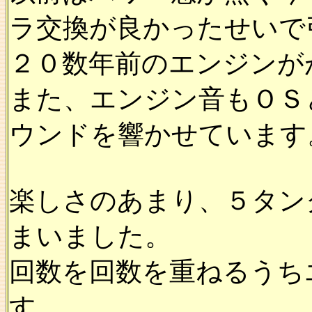
ラ交換が良かったせいで
２０数年前のエンジンが
また、エンジン音もＯＳ
ウンドを響かせています
楽しさのあまり、５タン
まいました。
回数を回数を重ねるうち
す。、