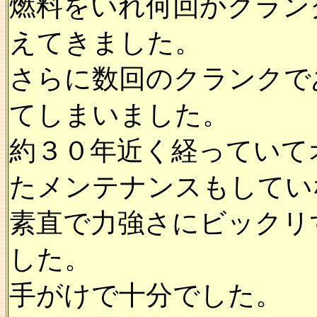
燃料をいれ何回かクラン
えてきました。
さらに数回のクランクで
てしまいました。
約３０年近く経っていて
たメンテナンスもしてい
素直で力強さにビックリ
した。
手がけで十分でした。