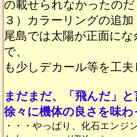
の載せられなかったのだ
３）カラーリングの追加
尾島では太陽が正面にな
で、
も少しデカール等を工夫
まだまだ、「飛んだ」と
徐々に機体の良さを味わ
・・・やっぱり、化石エンジ