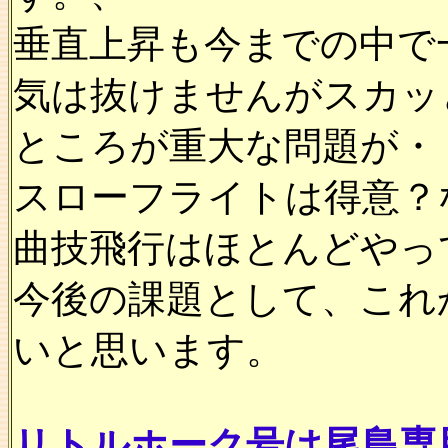
垂直上昇も今までの中で
気は抜けませんがスカッ
ところが重大な問題が・
スローフライトは得意？
曲技飛行はほとんどやっ
今後の課題として、これ
いと思います。
リトルホーク号は尾島専