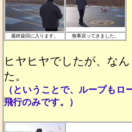
最終旋回に入ります。
無事戻ってきました。
ヒヤヒヤでしたが、なん
た。
（ということで、ループもロ
飛行のみです。）