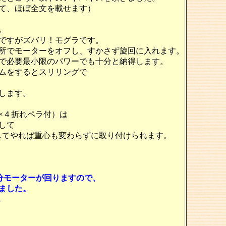
て、ほぼ全文を載せます）
。
ですがズバリ！モグラです。
所でモーターをオフし、すかさず旋回に入れます。
で必要最小限のパワーでも十分と納得します。
ムをするとスリリングで
します。
×４折れペラ付）は
して
してやれば重心も変わらずに取り付けられます。
も２２分モーターが回りますので、
ました。
,