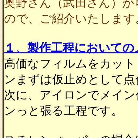
奥野さん（武田さん）か
ので、ご紹介いたします
１、製作工程において
高価なフィルムをカット
ンまずは仮止めとして点
次に、アイロンでメイン
ンっと張る工程です。