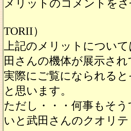
メリットのコメントをさ
TORII）
上記のメリットについて
田さんの機体が展示され
実際にご覧になられると
と思います。
ただし・・・何事もそう
いと武田さんのクオリテ