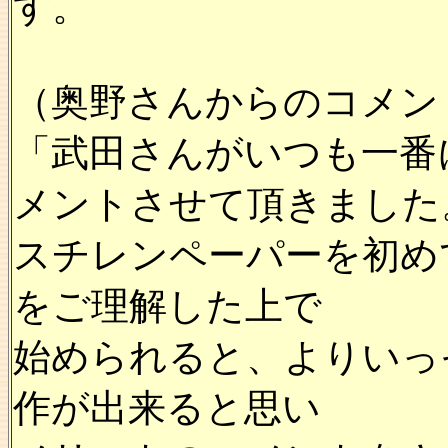
す。
（奥野さんからのコメン
「武田さんがいつも一番
メントさせて頂きました
スチレンペーパーを初め
をご理解した上で
始められると、よりいっ
作が出来ると思い