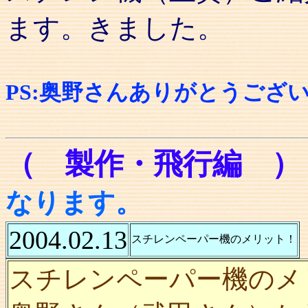
ます。きました。
PS:奥野さんありがとうござ
（ 製作・飛行編 
なります。
2004.02.13
スチレンペーパー機のメリット！
スチレンペーパー機のメ