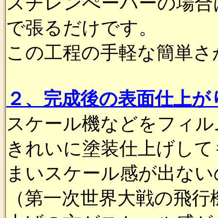
スチレンぺーパーの場合
で張るだけです。
この工程の手軽な簡単さ
２、完成後の表面仕上が
スケール機などをフィル
きれいに塗装仕上げして
まいスケール感が出ない
（第一次世界大戦の飛行