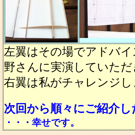
左翼はその場でアドバイ
野さんに実演していただ
右翼は私がチャレンジし
次回から順々にご紹介し
・・・幸せです。