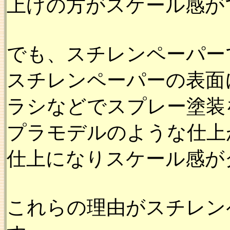
上げの方がスケール感が
でも、スチレンペーパー
スチレンペーパーの表面
ラシなどでスプレー塗装
プラモデルのような仕上
仕上になりスケール感が
これらの理由がスチレン