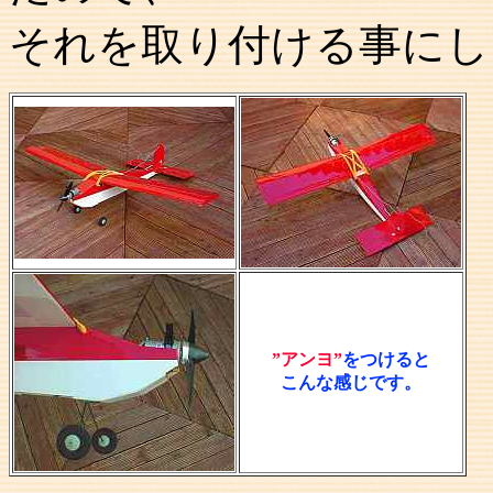
それを取り付ける事にし
”アンヨ”
をつけると
こんな感じです。