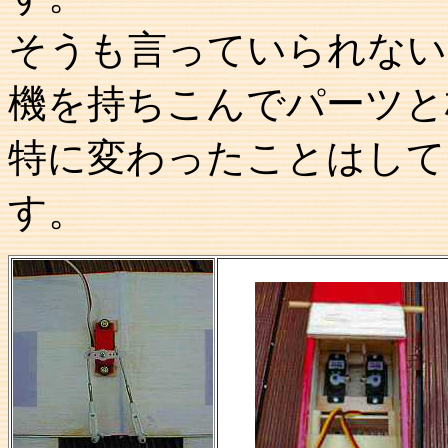
そうも言っていられない
機を持ちこんでパーツと
特に変わったことはして
す。