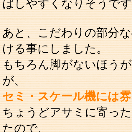
ばしやすくなりそうです
あと、こだわりの部分な
ける事にしました。
もちろん脚がないほうが
が、
セミ・スケール機には雰
ちょうどアサミに寄った
たので、