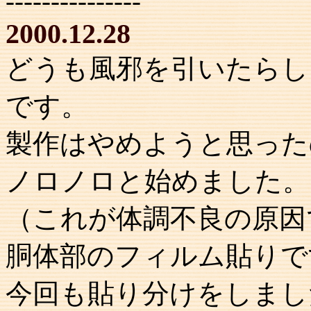
---------------
2000.12.28
どうも風邪を引いたらし
です。
製作はやめようと思った
ノロノロと始めました。
（これが体調不良の原因
胴体部のフィルム貼りで
今回も貼り分けをしまし