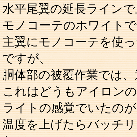
水平尾翼の延長ラインで
モノコーテのホワイトで
主翼にモノコーテを使っ
ですが、
胴体部の被覆作業では、
これはどうもアイロンの
ライトの感覚でいたのが
温度を上げたらバッチリ