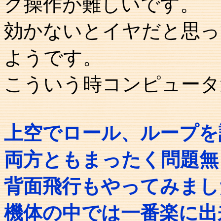
ク操作が難しいです。
効かないとイヤだと思っ
ようです。
こういう時コンピュータ
上空でロール、ループを
両方ともまったく問題無
背面飛行もやってみまし
機体の中では一番楽に出