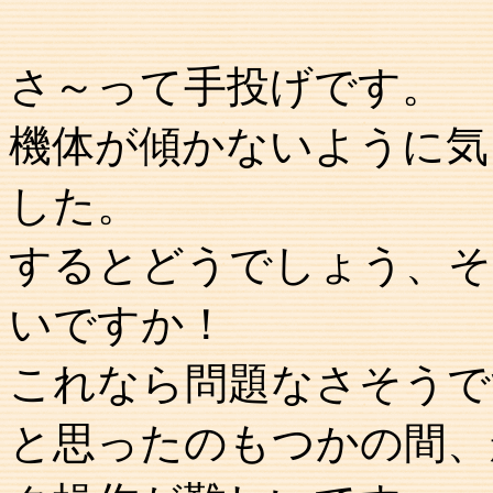
さ～って手投げです。
機体が傾かないように気
した。
するとどうでしょう、そ
いですか！
これなら問題なさそうで
と思ったのもつかの間、