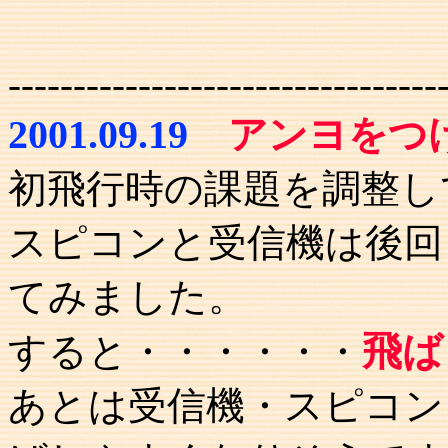
---------------------------------
2001.09.19
アンヨをつ
初飛行時の課題を調整し
スピコンと受信機は後回
てみました。
飛ば
すると・・・・・・
あとは受信機・スピコン