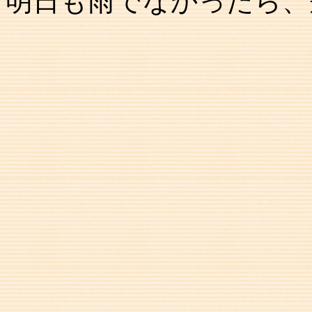
明日も雨でなかったら、