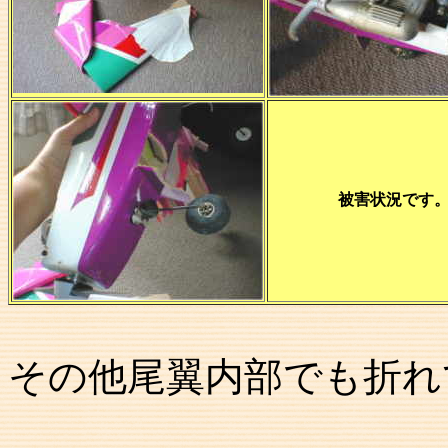
被害状況です
その他尾翼内部でも折れ