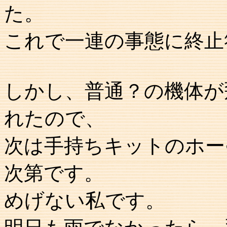
た。
これで一連の事態に終止
しかし、普通？の機体が
れたので、
次は手持ちキットのホー
次第です。
めげない私です。