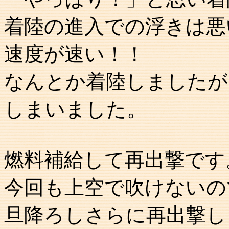
着陸の進入での浮きは悪
速度が速い！！
なんとか着陸しましたが
しまいました。
燃料補給して再出撃です
今回も上空で吹けないの
旦降ろしさらに再出撃し