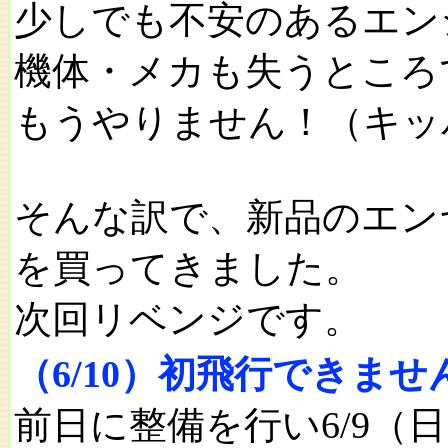
少しでも不安のあるエン
機体・メカも失うところ
もうやりません！（キッ
そんな訳で、新品のエン
を買ってきました。
次回リベンジです。
（6/10）初飛行できま
前日に整備を行い6/9（