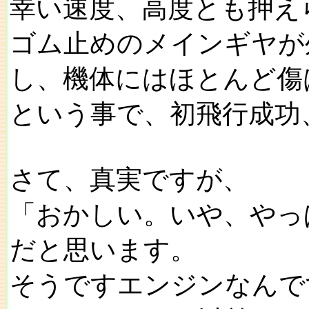
幸い速度、高度とも押え
ゴム止めのメインギヤが
し、機体にはほとんど傷
という事で、初飛行成功
さて、真実ですが、
「おかしい。いや、やっ
だと思います。
そうですエンジンなんで