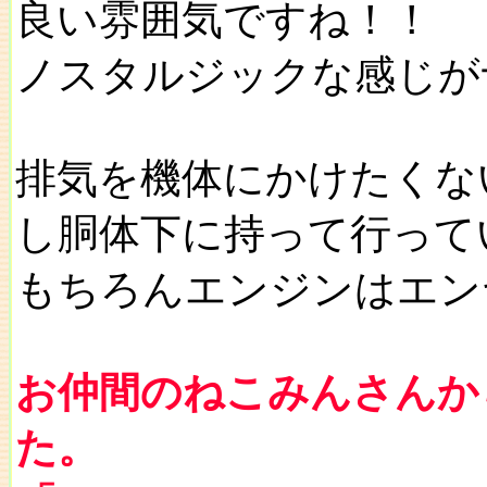
良い雰囲気ですね！！
ノスタルジックな感じが
排気を機体にかけたくな
し胴体下に持って行って
もちろんエンジンはエン
お仲間のねこみんさんか
た。