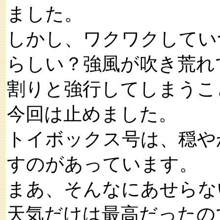
ました。
しかし、ワクワクしてい
らしい？強風が吹き荒れ
割りと強行してしまうこ
今回は止めました。
トイボックス号は、穏や
すのがあっています。
まあ、そんなにあせらな
天気だけは最高だったの