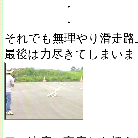
・
・
それでも無理やり滑走路
最後は力尽きてしまいま