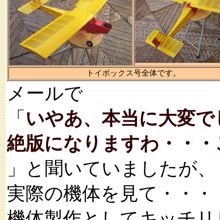
トイボックス号全体です。
メールで
「
いやあ、本当に大変で
絶版になりますわ・・・
」と聞いていましたが、
実際の機体を見て・・・
機体製作としてキッチリ