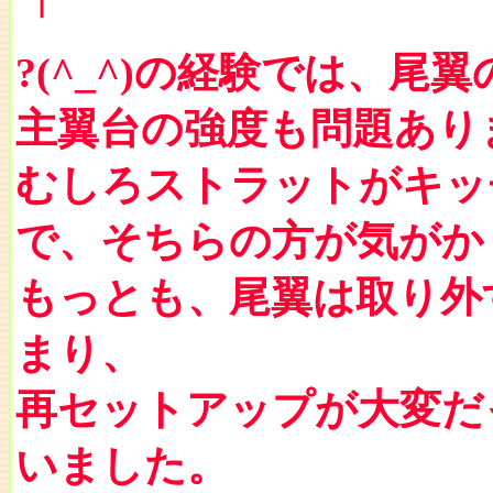
「
?(^_^)の経験では、尾
主翼台の強度も問題あり
むしろストラットがキッ
で、そちらの方が気がか
もっとも、尾翼は取り外
まり、
再セットアップが大変だ
いました。