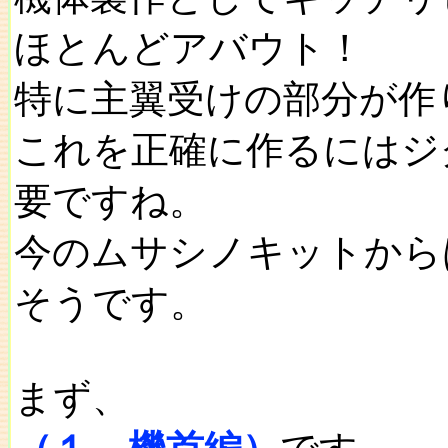
ほとんどアバウト！
特に主翼受けの部分が作
これを正確に作るにはジ
要ですね。
今のムサシノキットから
そうです。
まず、