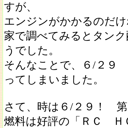
すが、
エンジンがかかるのだけ
家で調べてみるとタンク
うでした。
そんなことで、６/２９
ってしまいました。
さて、時は６/２９！ 
燃料は好評の「ＲＣ Ｈ