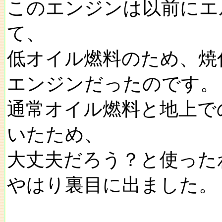
このエンジンは以前にエ
て、
低オイル燃料のため、焼
エンジンだったのです。
通常オイル燃料と地上で
いたため、
大丈夫だろう？と使った
やはり裏目に出ました。