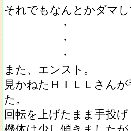
それでもなんとかダマし
・
・
・
また、エンスト。
見かねたＨＩＬＬさんが
た。
回転を上げたまま手投げ
機体は少し傾きましたが