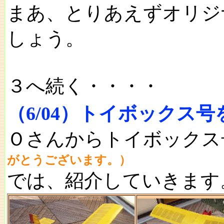
まあ、とりあえずオリジ
しょう。
３へ続く・・・・
（6/04）トイボックス
Ｏさんからトイボックス
がとうございます。）
では、紹介していきます