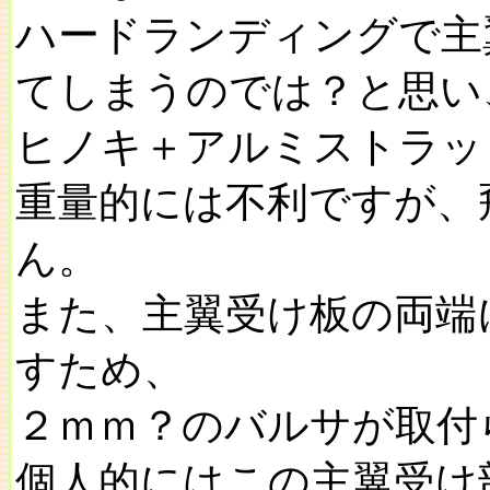
ハードランディングで主
てしまうのでは？と思い
ヒノキ＋アルミストラッ
重量的には不利ですが、
ん。
また、主翼受け板の両端
すため、
２ｍｍ？のバルサが取付
個人的にはこの主翼受け