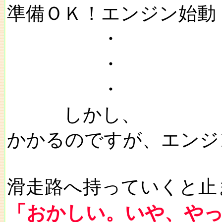
準備ＯＫ！エンジン始動
・
・
・
しかし、
かかるのですが、エンジ
滑走路へ持っていくと止
「おかしい。いや、や