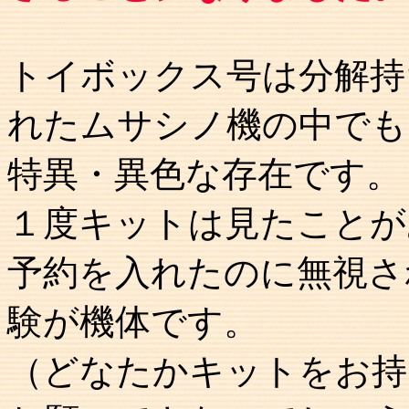
トイボックス号は分解持
れたムサシノ機の中でも
特異・異色な存在です。
１度キットは見たことが
予約を入れたのに無視さ
験が機体です。
（どなたかキットをお持