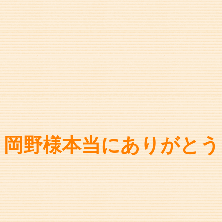
岡野様本当にありがとう