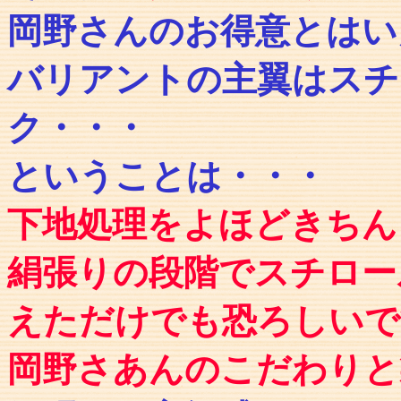
岡野さんのお得意とはい
バリアントの主翼はスチ
ク・・・
ということは・・・
下地処理をよほどきちん
絹張りの段階でスチロー
えただけでも恐ろしいで
岡野さあんのこだわりと