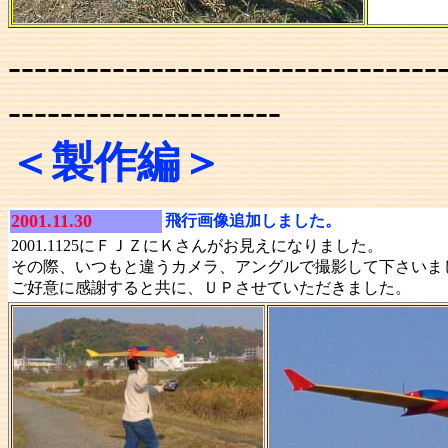
---------------------------------
---------------------
＜製作編＞
2001.11.30
飛行画像追加しました。
2001.1125にＦＪＺにＫさんがお見えになりました。
その際、いつもと違うカメラ、アングルで撮影して下さいま
ご好意に感謝すると共に、ＵＰさせていただきました。