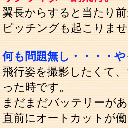
翼長からすると当たり前
ピッチングも起こりませ
何も問題無し・・・・や
飛行姿を撮影したくて、
った時です。
まだまだバッテリーがあ
直前にオートカットが働