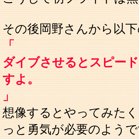
その後岡野さんから以下
「
ダイブさせるとスピード
すよ。
」
想像するとやってみたく
っと勇気が必要のようで