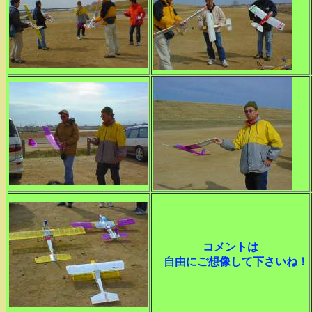
コメントは
自由にご想像して下さいね！