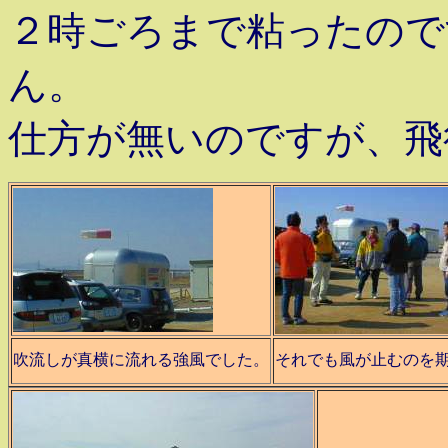
２時ごろまで粘ったので
ん。
仕方が無いのですが、
吹流しが真横に流れる強風でした。
それでも風が止むのを