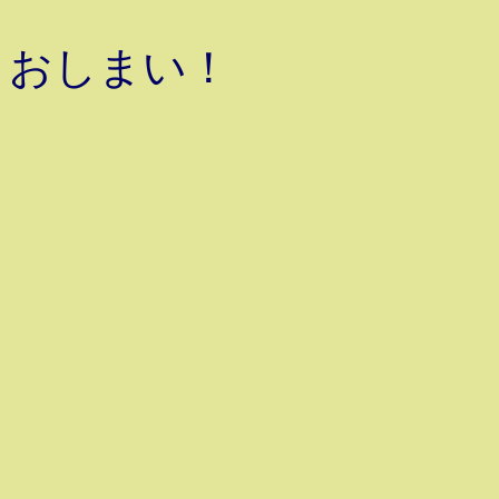
おしまい！