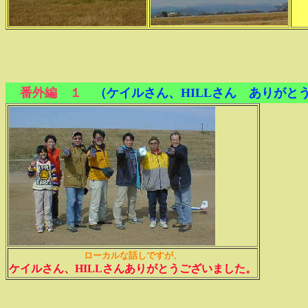
番外編 １
（ケイルさん、HILLさん ありがと
ローカルな話しですが、
ケイルさん、HILLさんありがとうございました。