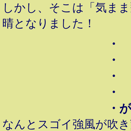
しかし、そこは「気まま
晴となりました！
・
・
・
・
・が
なんとスゴイ強風が吹き