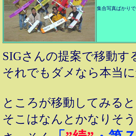
集合写真ばかりで
SIGさんの提案で移動
それでもダメなら本当に
ところが移動してみると
そこはなんとかなりそう