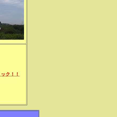
リック！！