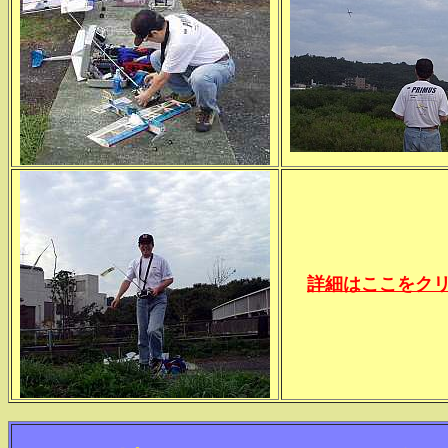
詳細はここをク