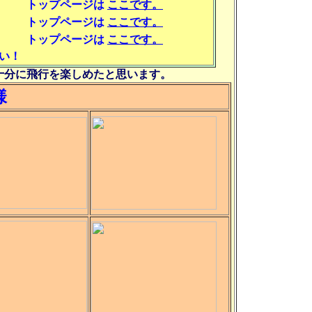
トップページは
ここです。
トップページは
ここです。
門」
トップページは
ここです。
い！
十分に飛行を楽しめたと思います。
様