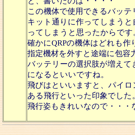
と、書いたのは・・・・
この機体で使用できるバッテ
キット通りに作ってしまうと
ってしまうと思ったからです
確かにQRPの機体はどれも
指定機材を外すと途端に包容
バッテリーの選択肢が増えて
になるといいですね。
飛びはといいますと、パイロ
ある飛行といった印象でした
飛行姿もきれいなので・・・