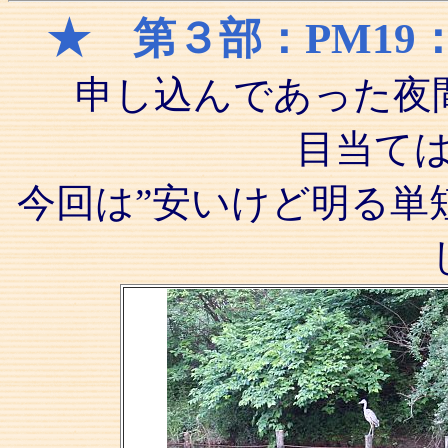
★ 第３部：PM19
申し込んであった夜
目当ては
今回は”安いけど明る単