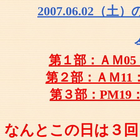
2007.06.02
第１部：ＡＭ05
第２部：ＡＭ1
第３部：PM19
なんとこの日は３回