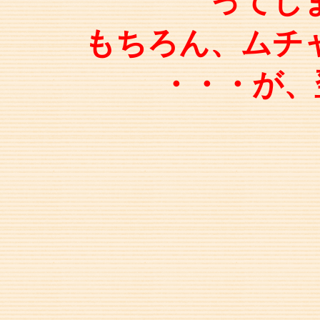
ってし
もちろん、ムチ
・・・が、