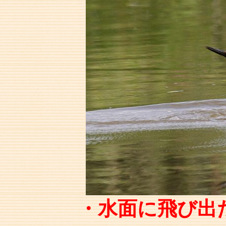
・水面に飛び出