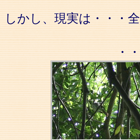
しかし、現実は・・・
・