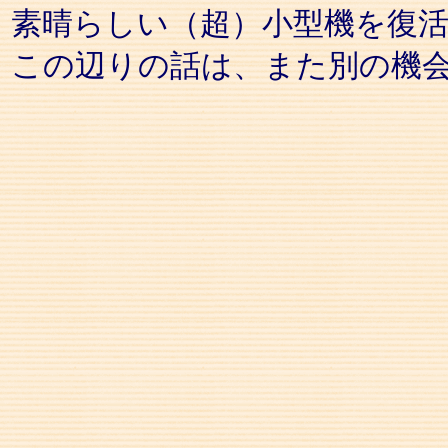
素晴らしい（超）小型機を復
この辺りの話は、また別の機